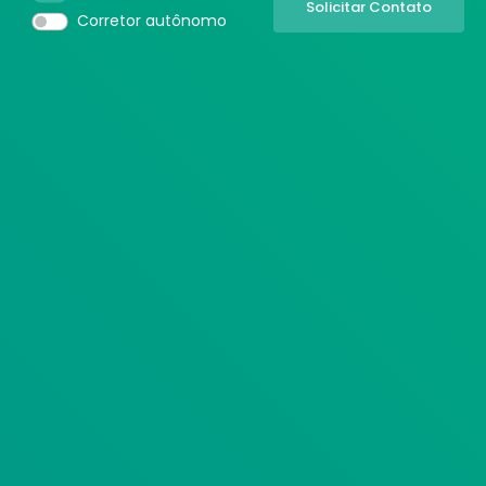
Corretor autônomo