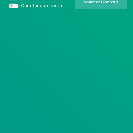
Corretor autônomo