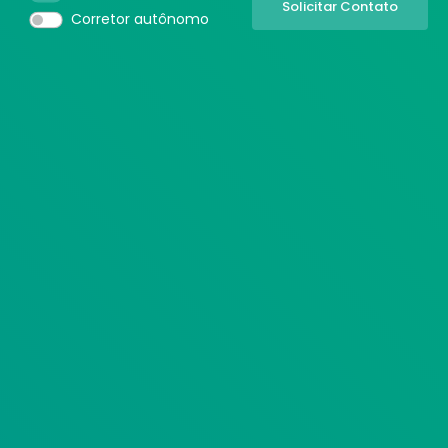
Corretor autônomo