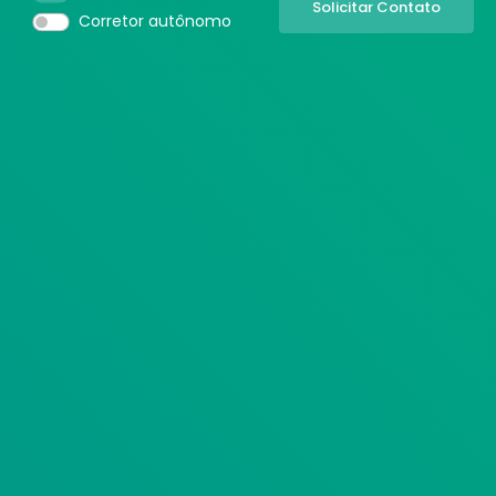
Corretor autônomo